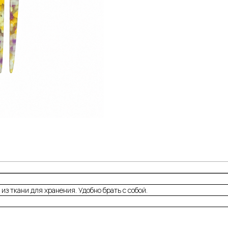
из ткани для хранения. Удобно брать с собой.