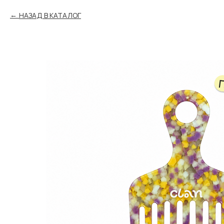
НАЗАД В КАТАЛОГ