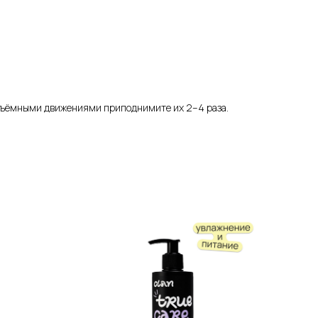
подъёмными движениями приподнимите их 2–4 раза.