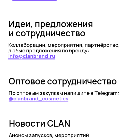
info@clanbrand.ru
Оптовое сотрудничество
По оптовым закупкам напишите в Telegram:
@clanbrand_cosmetics
Новости CLAN
Анонсы запусков, мероприятий
и кудрявых новостей:
ПОДПИСАТЬСЯ НА НОВОСТИ